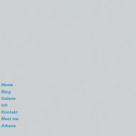
Home
Blog
Galerie
Ich
Kontakt
Meet me
Arkana